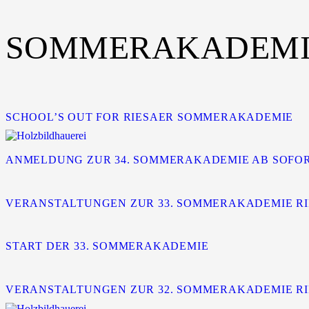
SOMMERAKADEMIE
SCHOOL’S OUT FOR RIESAER SOMMERAKADEMIE
ANMELDUNG ZUR 34. SOMMERAKADEMIE AB SOFO
VERANSTALTUNGEN ZUR 33. SOMMERAKADEMIE R
START DER 33. SOMMERAKADEMIE
VERANSTALTUNGEN ZUR 32. SOMMERAKADEMIE R