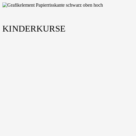
KINDERKURSE